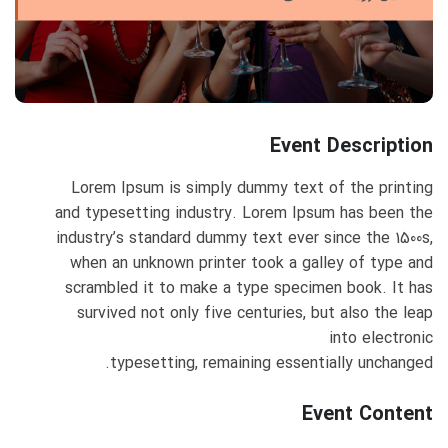
Event Description
Lorem Ipsum is simply dummy text of the printing
and typesetting industry. Lorem Ipsum has been the
industry’s standard dummy text ever since the 1500s,
when an unknown printer took a galley of type and
scrambled it to make a type specimen book. It has
survived not only five centuries, but also the leap
into electronic
typesetting, remaining essentially unchanged.
Event Content