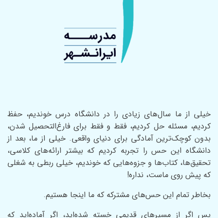
خیلی از ما سال‌های زیادی را در دانشگاه درس خوندیم، حفظ
کردیم، مسئله حل کردیم، فقط و فقط برای فارغ‌التحصیل شدن،
بدون کوچک‌ترین آمادگی برای دنیای واقعی. خیلی از ما، بعد از
دانشگاه این حس را تجربه کردیم که بیشتر ارائه‌های کلاسی،
تحقیق‌ها، کتاب‌ها و جزوه‌هایی که خوندیم، خیلی ربطی به شغلی
که پیش روی ماست، نداره!
بخاطر تمام این حس‌های مشترکه که ما اینجا هستیم.
پس اگر از مسیر‌های قدیمی خسته شده‌اید، اگر آماده‌اید که