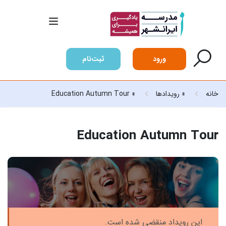
ورود
ثبت‌نام
خانه
»
رویدادها
»
Education Autumn Tour
Education Autumn Tour
این رویداد منقضی شده است.