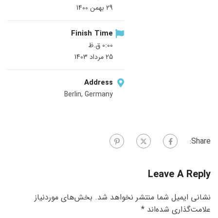
29 بهمن 1400
Finish Time
0:00 ق.ظ
25 مرداد 1403
Address
Berlin, Germany
Share:
Leave A Reply
نشانی ایمیل شما منتشر نخواهد شد.
بخش‌های موردنیاز
علامت‌گذاری شده‌اند
*