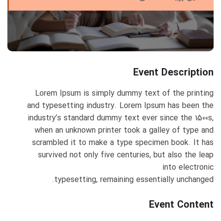
Event Description
Lorem Ipsum is simply dummy text of the printing
and typesetting industry. Lorem Ipsum has been the
industry’s standard dummy text ever since the 1500s,
when an unknown printer took a galley of type and
scrambled it to make a type specimen book. It has
survived not only five centuries, but also the leap
into electronic
typesetting, remaining essentially unchanged.
Event Content