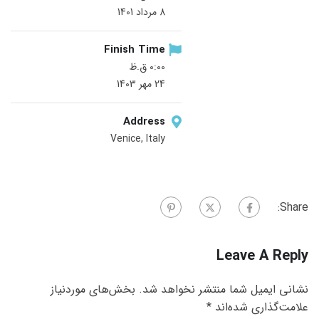
8 مرداد 1401
Finish Time
0:00 ق.ظ
24 مهر 1403
Address
Venice, Italy
Share:
Leave A Reply
نشانی ایمیل شما منتشر نخواهد شد.
بخش‌های موردنیاز
علامت‌گذاری شده‌اند
*