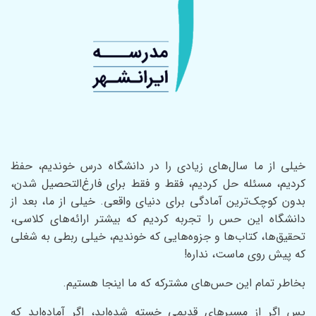
خیلی از ما سال‌های زیادی را در دانشگاه درس خوندیم، حفظ
کردیم، مسئله حل کردیم، فقط و فقط برای فارغ‌التحصیل شدن،
بدون کوچک‌ترین آمادگی برای دنیای واقعی. خیلی از ما، بعد از
دانشگاه این حس را تجربه کردیم که بیشتر ارائه‌های کلاسی،
تحقیق‌ها، کتاب‌ها و جزوه‌هایی که خوندیم، خیلی ربطی به شغلی
که پیش روی ماست، نداره!
بخاطر تمام این حس‌های مشترکه که ما اینجا هستیم.
پس اگر از مسیر‌های قدیمی خسته شده‌اید، اگر آماده‌اید که