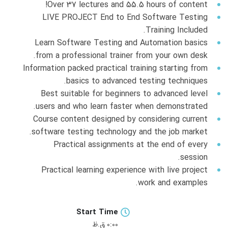
Over 37 lectures and 55.5 hours of content!
LIVE PROJECT End to End Software Testing
Training Included.
Learn Software Testing and Automation basics
from a professional trainer from your own desk.
Information packed practical training starting from
basics to advanced testing techniques.
Best suitable for beginners to advanced level
users and who learn faster when demonstrated.
Course content designed by considering current
software testing technology and the job market.
Practical assignments at the end of every
session.
Practical learning experience with live project
work and examples.
Start Time
0:00 ق.ظ