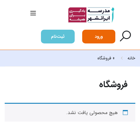
ورود
ثبت‌نام
خانه
»
فروشگاه
فروشگاه
هیچ محصولی یافت نشد.