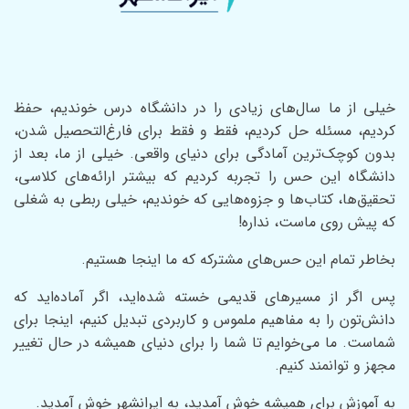
خیلی از ما سال‌های زیادی را در دانشگاه درس خوندیم، حفظ
کردیم، مسئله حل کردیم، فقط و فقط برای فارغ‌التحصیل شدن،
بدون کوچک‌ترین آمادگی برای دنیای واقعی. خیلی از ما، بعد از
دانشگاه این حس را تجربه کردیم که بیشتر ارائه‌های کلاسی،
تحقیق‌ها، کتاب‌ها و جزوه‌هایی که خوندیم، خیلی ربطی به شغلی
که پیش روی ماست، نداره!
بخاطر تمام این حس‌های مشترکه که ما اینجا هستیم.
پس اگر از مسیر‌های قدیمی خسته شده‌اید، اگر آماده‌اید که
دانش‌تون را به مفاهیم ملموس و کاربردی تبدیل کنیم، اینجا برای
شماست. ما می‌خوایم تا شما را برای دنیای همیشه در حال تغییر
مجهز و توانمند کنیم.
به آموزش برای همیشه خوش آمدید، به ایرانشهر خوش آمدید.