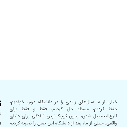
ت
خیلی از ما سال‌های زیادی را در دانشگاه درس خوندیم،
حفظ کردیم، مسئله حل کردیم، فقط و فقط برای
ت
فارغ‌التحصیل شدن، بدون کوچک‌ترین آمادگی برای دنیای
واقعی. خیلی از ما، بعد از دانشگاه این حس را تجربه کردیم