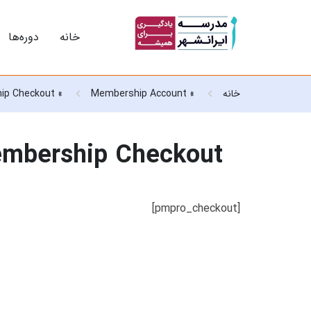
خانه
دوره‌ها
خانه
»
Membership Account
»
ip Checkout
mbership Checkout
[pmpro_checkout]