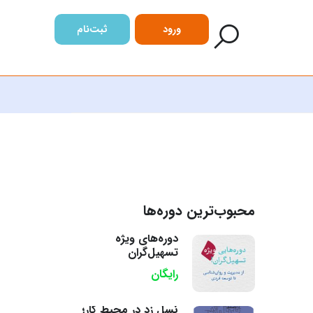
ورود
ثبت‌نام
محبوب‌ترین دوره‌ها
دوره‌های ویژه
تسهیل‌گران
رایگان
نسل زد در محیط کار؛