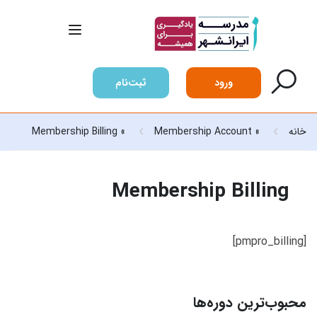
ورود
ثبت‌نام
خانه
»
Membership Account
»
Membership Billing
Membership Billing
[pmpro_billing]
محبوب‌ترین دوره‌ها