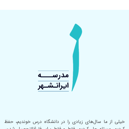
خیلی از ما سال‌های زیادی را در دانشگاه درس خوندیم، حفظ
کردیم، مسئله حل کردیم، فقط و فقط برای فارغ‌التحصیل شدن،