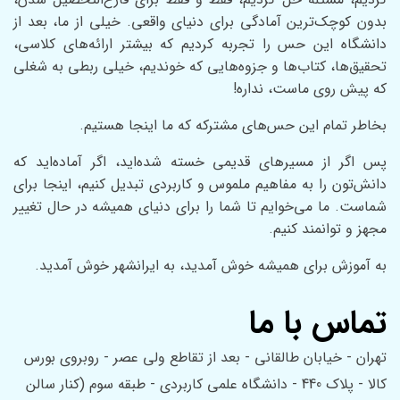
بدون کوچک‌ترین آمادگی برای دنیای واقعی. خیلی از ما، بعد از
دانشگاه این حس را تجربه کردیم که بیشتر ارائه‌های کلاسی،
تحقیق‌ها، کتاب‌ها و جزوه‌هایی که خوندیم، خیلی ربطی به شغلی
که پیش روی ماست، نداره!
بخاطر تمام این حس‌های مشترکه که ما اینجا هستیم.
پس اگر از مسیر‌های قدیمی خسته شده‌اید، اگر آماده‌اید که
دانش‌تون را به مفاهیم ملموس و کاربردی تبدیل کنیم، اینجا برای
شماست. ما می‌خوایم تا شما را برای دنیای همیشه در حال تغییر
مجهز و توانمند کنیم.
به آموزش برای همیشه خوش آمدید، به ایرانشهر خوش آمدید.
تماس با ما
تهران - خیابان طالقانی - بعد از تقاطع ولی عصر - روبروی بورس
کالا - پلاک 440 - دانشگاه علمی کاربردی - طبقه سوم (کنار سالن