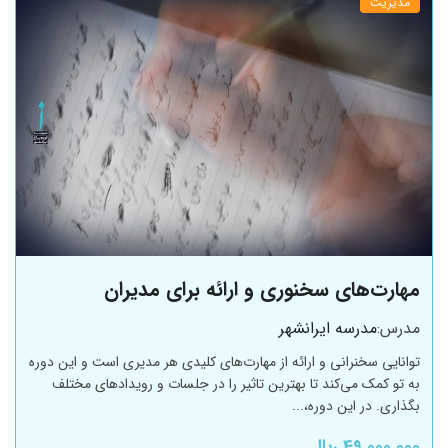
مدیریت
مهارت‌های سخنوری و ارائه برای مدیران
مدرس:
مدرسه ایرانشهر
توانایی سخنرانی و ارائه از مهارت‌های کلیدی هر مدیری است و این دوره
به تو کمک می‌کند تا بهترین تاثیر را در جلسات و رویدادهای مختلف
بگذاری. در این دوره،...
49,000,000 ﷼