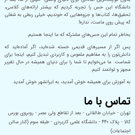
دانشگاه این حس را تجربه کردیم که بیشتر ارائه‌های کلاسی،
تحقیق‌ها، کتاب‌ها و جزوه‌هایی که خوندیم، خیلی ربطی به شغلی
که پیش روی ماست، نداره!
بخاطر تمام این حس‌های مشترکه که ما اینجا هستیم.
پس اگر از مسیر‌های قدیمی خسته شده‌اید، اگر آماده‌اید که
دانش‌تون را به مفاهیم ملموس و کاربردی تبدیل کنیم، اینجا برای
شماست. ما می‌خوایم تا شما را برای دنیای همیشه در حال تغییر
مجهز و توانمند کنیم.
به آموزش برای همیشه خوش آمدید، به ایرانشهر خوش آمدید.
تماس با ما
تهران - خیابان طالقانی - بعد از تقاطع ولی عصر - روبروی بورس
کالا - پلاک 440 - دانشگاه علمی کاربردی - طبقه سوم (کنار سالن
اجتماعات)