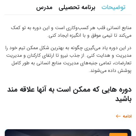
توضیحات
برنامه تحصیلی
مدرس
منابع انسانی قلب هر کسب‌وکاری است و این دوره به تو کمک
می‌کند تا تیمی موفق و با انگیزه ایجاد کنی.
در این دوره یاد می‌گیری چگونه به بهترین شکل ممکن تیم خود را
مدیریت و هدایت کنی. از جذب نیرو تا ارتقای کارکنان و مدیریت
تعارضات، تمامی جنبه‌های مدیریت منابع انسانی به طور کامل
پوشش داده می‌شوند.
دوره هایی که ممکن است به آنها علاقه مند
باشید
ادامه