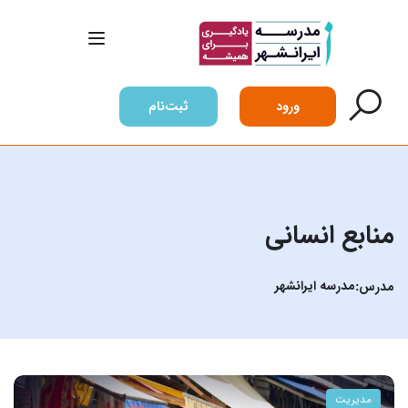
ورود
ثبت‌نام
منابع انسانی
مدرسه ایرانشهر
مدرس:
مدیریت