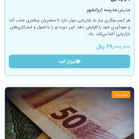
مدرس:
مدرسه ایرانشهر
هر کسب‌وکاری نیاز به بازاریابی موثر دارد تا مشتریان بیشتری جذب کند
و سودآوری خود را افزایش دهد. این دوره تو را با اصول و استراتژی‌های
بازاریابی آشنا می‌کند. یاد...
49,000,000 ﷼
شروع کنید
مدیریت