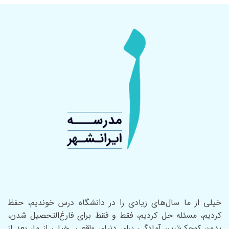
خیلی از ما سال‌های زیادی را در دانشگاه درس خوندیم، حفظ
کردیم، مسئله حل کردیم، فقط و فقط برای فارغ‌التحصیل شدن،
بدون کوچک‌ترین آمادگی برای دنیای واقعی. خیلی از ما، بعد از