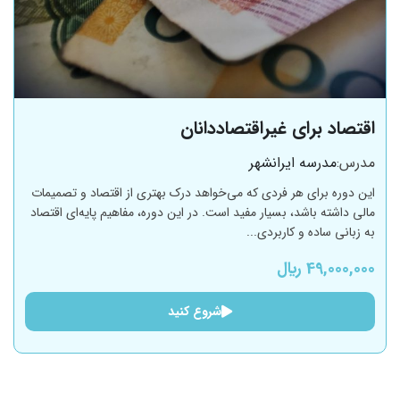
اقتصاد برای غیراقتصاددانان
مدرس:
مدرسه ایرانشهر
این دوره برای هر فردی که می‌خواهد درک بهتری از اقتصاد و تصمیمات
مالی داشته باشد، بسیار مفید است. در این دوره، مفاهیم پایه‌ای اقتصاد
به زبانی ساده و کاربردی...
49,000,000 ﷼
شروع کنید