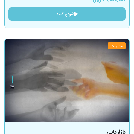
شروع کنید
مدیریت
بازاریابی