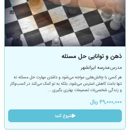
ذهن و توانایی حل مسئله
مدرس:
مدرسه ایرانشهر
هر کسی با چالش‌هایی مواجه می‌شود و داشتن مهارت حل مسئله نه
تنها باعث کاهش استرس می‌شود، بلکه به تو کمک می‌کند در کسب‌وکار
و زندگی شخصی‌ات تصمیمات بهتری بگیری....
49,000,000 ﷼
شروع کنید