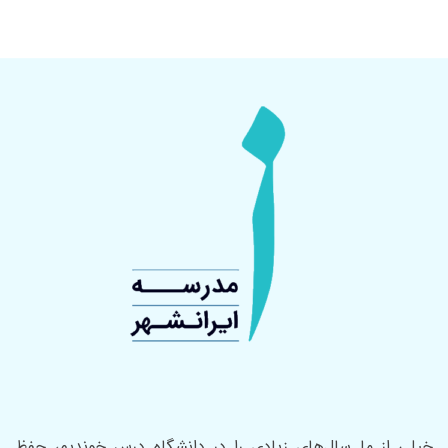
خیلی از ما سال‌های زیادی را در دانشگاه درس خوندیم، حفظ