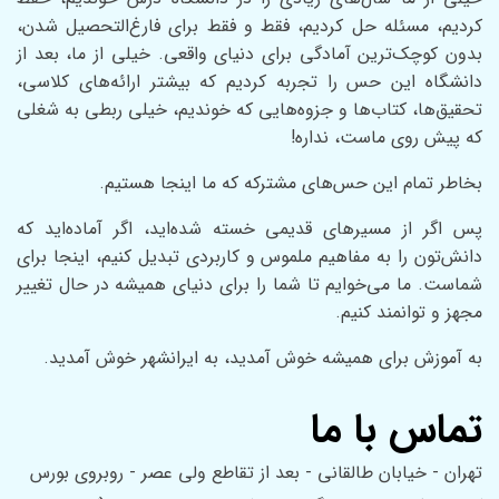
کردیم، مسئله حل کردیم، فقط و فقط برای فارغ‌التحصیل شدن،
بدون کوچک‌ترین آمادگی برای دنیای واقعی. خیلی از ما، بعد از
دانشگاه این حس را تجربه کردیم که بیشتر ارائه‌های کلاسی،
تحقیق‌ها، کتاب‌ها و جزوه‌هایی که خوندیم، خیلی ربطی به شغلی
که پیش روی ماست، نداره!
بخاطر تمام این حس‌های مشترکه که ما اینجا هستیم.
پس اگر از مسیر‌های قدیمی خسته شده‌اید، اگر آماده‌اید که
دانش‌تون را به مفاهیم ملموس و کاربردی تبدیل کنیم، اینجا برای
شماست. ما می‌خوایم تا شما را برای دنیای همیشه در حال تغییر
مجهز و توانمند کنیم.
به آموزش برای همیشه خوش آمدید، به ایرانشهر خوش آمدید.
تماس با ما
تهران - خیابان طالقانی - بعد از تقاطع ولی عصر - روبروی بورس