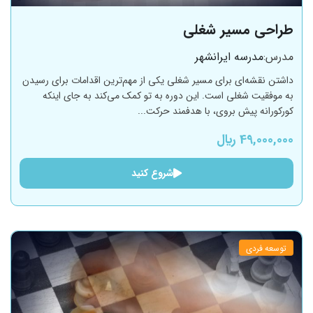
طراحی مسیر شغلی
مدرس:
مدرسه ایرانشهر
داشتن نقشه‌ای برای مسیر شغلی یکی از مهم‌ترین اقدامات برای رسیدن
به موفقیت شغلی است. این دوره به تو کمک می‌کند به جای اینکه
کورکورانه پیش بروی، با هدفمند حرکت...
49,000,000 ﷼
شروع کنید
توسعه فردی