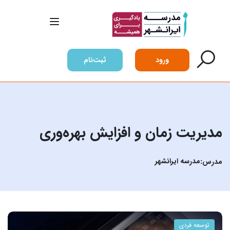
ورود
ثبت‌نام
مدیریت زمان و افزایش بهره‌وری
مدرسه ایرانشهر
مدرس:
توسعه فردی