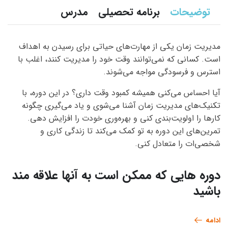
توضیحات
برنامه تحصیلی
مدرس
مدیریت زمان یکی از مهارت‌های حیاتی برای رسیدن به اهداف
است. کسانی که نمی‌توانند وقت خود را مدیریت کنند، اغلب با
استرس و فرسودگی مواجه می‌شوند.
آیا احساس می‌کنی همیشه کمبود وقت داری؟ در این دوره، با
تکنیک‌های مدیریت زمان آشنا می‌شوی و یاد می‌گیری چگونه
کارها را اولویت‌بندی کنی و بهره‌وری خودت را افزایش دهی.
تمرین‌های این دوره به تو کمک می‌کند تا زندگی کاری و
شخصی‌ات را متعادل کنی.
دوره هایی که ممکن است به آنها علاقه مند
باشید
ادامه