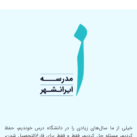
خیلی از ما سال‌های زیادی را در دانشگاه درس خوندیم، حفظ
کردیم، مسئله حل کردیم، فقط و فقط برای فارغ‌التحصیل شدن،