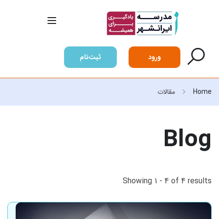
ورود
ثبت‌نام
Home
مقالات
Blog
Showing 1 - 4 of 4 results