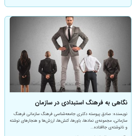
نگاهی به فرهنگ استبدادی در سازمان
نویسنده: صادق پیوسته دکتری جامعه‌شناسی فرهنگ سازمانی فرهنگ
سازمانی، مجموعه‌ی نمادها، باورها، کنش‌ها، ارزش‌ها و هنجارهای نوشته
و نانوشته‌ی جاافتاده...