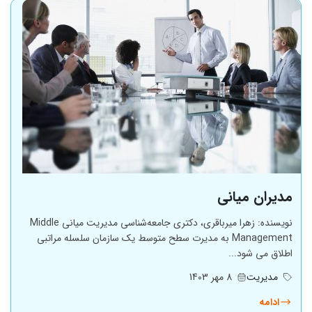
مدیران میانی
نویسنده: زهرا میرباقری، دکتری جامعه‌شناسی مدیریت میانی Middle
Management به مدیرت سطح متوسط یک سازمان سلسله مراتبی
اطلاق می شود...
مدیریت
8 مهر 1403
ادامه