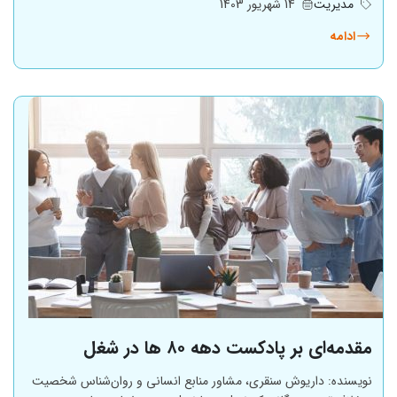
مدیریت
14 شهریور 1403
ادامه
مقدمه‌ای بر پادکست دهه ۸۰ ها در شغل
نویسنده: داریوش سنقری، مشاور منابع انسانی و روان‌شناس شخصیت