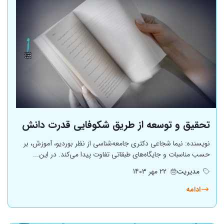
تحقیق و توسعه از طریق شکوفایی قدرت دانش
نویسنده: نیما شجاعی دکتری جامعه‌شناسی از نظر بوردیو، آموزش، بر
حسب مناسبات و جایگاه‌های طبقاتی تفاوت پیدا می‌کند. در این...
مدیریت
22 مهر 1403
ادامه